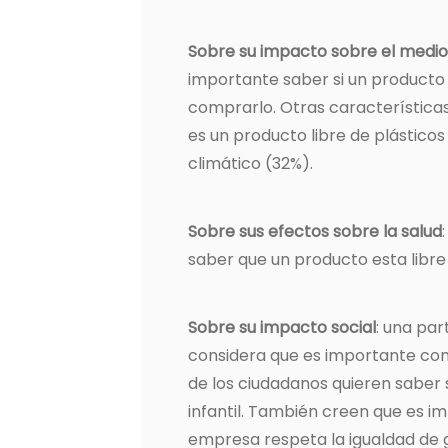
Sobre su impacto sobre el medi
importante saber si un producto
comprarlo. Otras características
es un producto libre de plástico
climático (32%).
Sobre sus efectos sobre la salud
saber que un producto esta libre
Sobre su impacto social
: una pa
considera que es importante cono
de los ciudadanos quieren saber 
infantil. También creen que es im
empresa respeta la igualdad de 