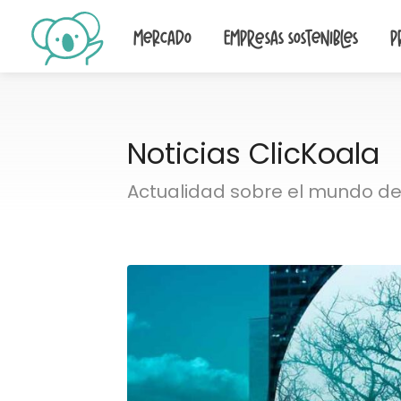
Mercado
Empresas sostenibles
P
Noticias ClicKoala
Actualidad sobre el mundo de 