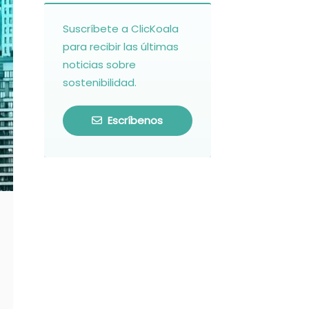
Suscríbete a ClicKoala
para recibir las últimas
noticias sobre
sostenibilidad.
Escríbenos