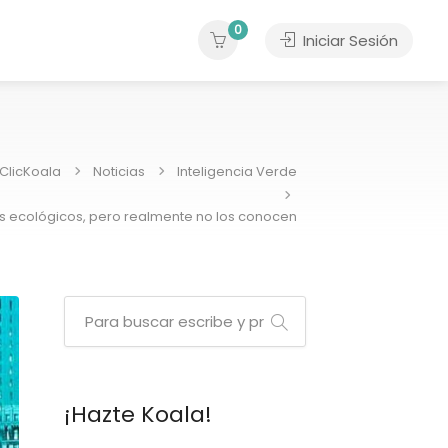
0
Iniciar Sesión
ClicKoala
Noticias
Inteligencia Verde
os ecológicos, pero realmente no los conocen
¡Hazte Koala!