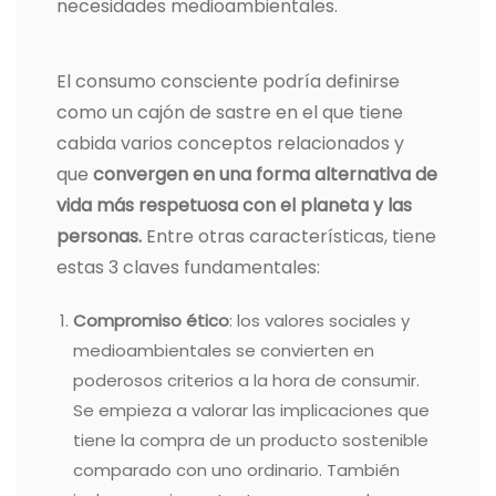
necesidades medioambientales.
El consumo consciente podría definirse
como un cajón de sastre en el que tiene
cabida varios conceptos relacionados y
que
convergen en una forma alternativa de
vida más respetuosa con el planeta y las
personas.
Entre otras características, tiene
estas 3 claves fundamentales:
Compromiso ético
: los valores sociales y
medioambientales se convierten en
poderosos criterios a la hora de consumir.
Se empieza a valorar las implicaciones que
tiene la compra de un producto sostenible
comparado con uno ordinario.
También