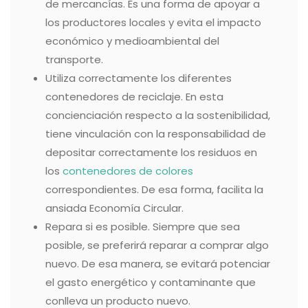
de mercancías. Es una forma de apoyar a
los productores locales y evita el impacto
económico y medioambiental del
transporte.
Utiliza correctamente los diferentes
contenedores de reciclaje. En esta
concienciación respecto a la sostenibilidad,
tiene vinculación con la responsabilidad de
depositar correctamente los residuos en
los
contenedores de colores
correspondientes. De esa forma, facilita la
ansiada Economía Circular.
Repara si es posible. Siempre que sea
posible, se preferirá reparar a comprar algo
nuevo. De esa manera, se evitará potenciar
el gasto energético y contaminante que
conlleva un producto nuevo.