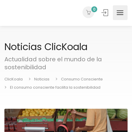
0
Noticias ClicKoala
Actualidad sobre el mundo de la
sostenibilidad
ClicKoala
Noticias
Consumo Consciente
El consumo consciente facilita la sostenibilidad