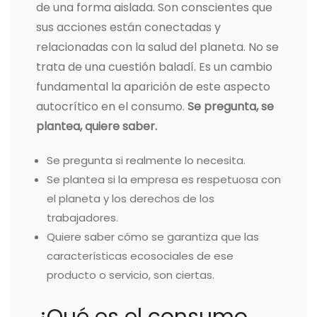
de una forma aislada. Son conscientes que
sus acciones están conectadas y
relacionadas con la salud del planeta. No se
trata de una cuestión baladí. Es un cambio
fundamental la aparición de este aspecto
autocrítico en el consumo.
Se pregunta, se
plantea, quiere saber.
Se pregunta si realmente lo necesita.
Se plantea si la empresa es respetuosa con
el planeta y los derechos de los
trabajadores.
Quiere saber cómo se garantiza que las
características ecosociales de ese
producto o servicio, son ciertas.