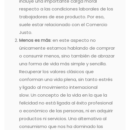
incluye una importante carga moral
respecto a las condiciones laborales de los
trabajadores de ese producto. Por eso,
suele estar relacionado con el Comercio
Justo.
Menos es más
: en este aspecto no
únicamente estamos hablando de comprar
o consumir menos, sino también de abrazar
una forma de vida más simple y sencilla.
Recuperar los valores clásicos que
conforman una vida plena, sin tanto estrés
y ligado al movimiento internacional
slow.
Un concepto de la vida en la que la
felicidad no está ligada al éxito profesional
o económico de las personas, ni en adquirir
productos ni servicios. Una alternativa al
consumismo que nos ha dominado las