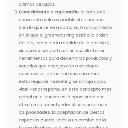
últimas décadas.
Conocimiento e implicación
: el consumo
consciente solo es posible si se conoce
bien lo que se va a comprar. En un contexto
en el que el greenwashing está a la orden
del día, saber, en la medida de lo posible y
sin que se convierta en un escollo, tener
herramientas para discernir los productos y
servicios que encajan con tus valores
ecosociales, de los que son una mera
estrategia de marketing se antoja como
vital.
Por otra parte, en este concepto más
global en el que se está apostando por
otra forma de entender el consumismo y
las prioridades, la aceptación de ciertos
aspectos puede llevar a un cambio en la
forma de afrontar la vida: más sencilla, en