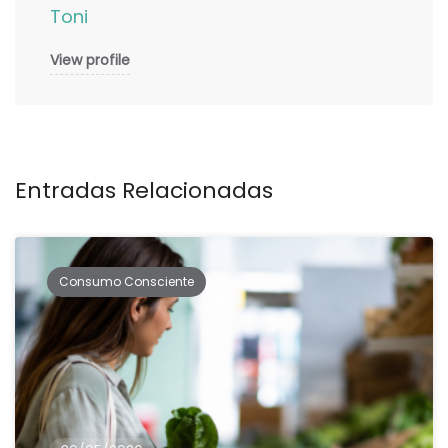
Toni
View profile
Entradas Relacionadas
Consumo Consciente