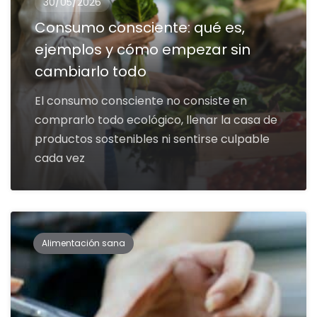
30/05/2026
Consumo consciente: qué es,
ejemplos y cómo empezar sin
cambiarlo todo
El consumo consciente no consiste en
comprarlo todo ecológico, llenar la casa de
productos sostenibles ni sentirse culpable
cada vez
Alimentación sana