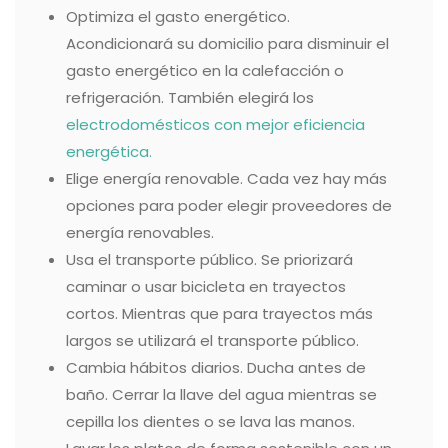
Optimiza el gasto energético.
Acondicionará su domicilio para disminuir el
gasto energético en la calefacción o
refrigeración. También elegirá los
electrodomésticos con mejor eficiencia
energética.
Elige energía renovable. Cada vez hay más
opciones para poder elegir proveedores de
energía renovables.
Usa el transporte público. Se priorizará
caminar o usar bicicleta en trayectos
cortos. Mientras que para trayectos más
largos se utilizará el transporte público.
Cambia hábitos diarios. Ducha antes de
baño. Cerrar la llave del agua mientras se
cepilla los dientes o se lava las manos.