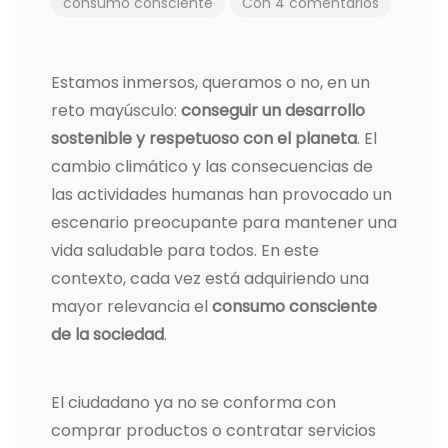
consumo consciente
Con 4 comentarios
Estamos inmersos, queramos o no, en un
reto mayúsculo:
conseguir un desarrollo
sostenible y respetuoso con el planeta
. El
cambio climático y las consecuencias de
las actividades humanas han provocado un
escenario preocupante para mantener una
vida saludable para todos. En este
contexto, cada vez está adquiriendo una
mayor relevancia el
consumo consciente
de la sociedad
.
El ciudadano ya no se conforma con
comprar productos o contratar servicios