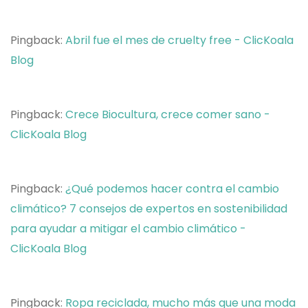
Pingback:
Abril fue el mes de cruelty free - ClicKoala
Blog
Pingback:
Crece Biocultura, crece comer sano -
ClicKoala Blog
Pingback:
¿Qué podemos hacer contra el cambio
climático? 7 consejos de expertos en sostenibilidad
para ayudar a mitigar el cambio climático -
ClicKoala Blog
Pingback:
Ropa reciclada, mucho más que una moda