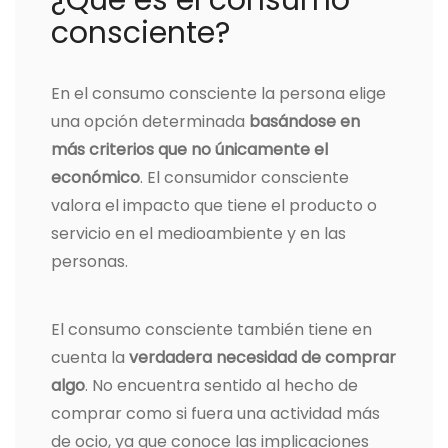
¿Qué es el consumo
consciente?
En el consumo consciente la persona elige
una opción determinada
basándose en
más criterios que no únicamente el
económico
. El consumidor consciente
valora el impacto que tiene el producto o
servicio en el medioambiente y en las
personas.
El consumo consciente también tiene en
cuenta la
verdadera necesidad de comprar
algo
. No encuentra sentido al hecho de
comprar como si fuera una actividad más
de ocio, ya que conoce las implicaciones