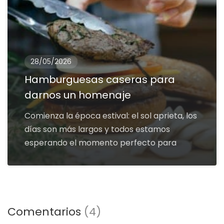
28/05/2026
Hamburguesas caseras para
darnos un homenaje
Comienza la época estival: el sol aprieta, los
días son más largos y todos estamos
esperando el momento perfecto para
Comentarios
(4)