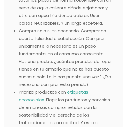
Lavar los platos de forma sostenible con un
seno de agua caliente dónde enjabonar y
otro con agua fría dónde aclarar. Usar
bolsas reutilizables. Y un largo etcétera.
Compra solo si es necesario. Comprar no
aporta felicidad o satisfacción. Comprar
únicamente lo necesario es un paso
fundamental en el consumo consciente.
Haz una prueba: ¿cuántas prendas de ropa
tienes en tu armario que no te has puesto
nunca o solo te lo has puesto una vez? ¿Era
necesario comprar esta prenda?
Prioriza productos con
etiquetas
ecosociales
. Elegir los productos y servicios
de empresas comprometidas con la
sostenibilidad y el derecho de los
trabajadores es una actitud. Y esto se