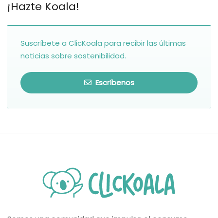
¡Hazte Koala!
Suscríbete a ClicKoala para recibir las últimas
noticias sobre sostenibilidad.
Escríbenos