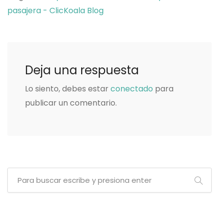
pasajera - ClicKoala Blog
Deja una respuesta
Lo siento, debes estar
conectado
para
publicar un comentario.