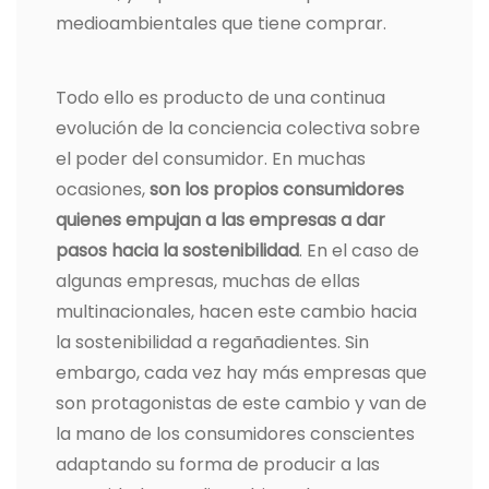
medioambientales que tiene comprar.
Todo ello es producto de una continua
evolución de la conciencia colectiva sobre
el poder del consumidor. En muchas
ocasiones,
son los propios consumidores
quienes empujan a las empresas a dar
pasos hacia la sostenibilidad
. En el caso de
algunas empresas, muchas de ellas
multinacionales, hacen este cambio hacia
la sostenibilidad a regañadientes. Sin
embargo, cada vez hay más empresas que
son protagonistas de este cambio y van de
la mano de los consumidores conscientes
adaptando su forma de producir a las