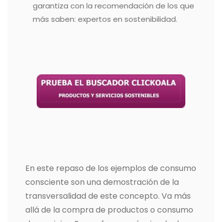
garantiza con la recomendación de los que
más saben: expertos en sostenibilidad.
En este repaso de los ejemplos de consumo
consciente son una demostración de la
transversalidad de este concepto. Va más
allá de la compra de productos o consumo