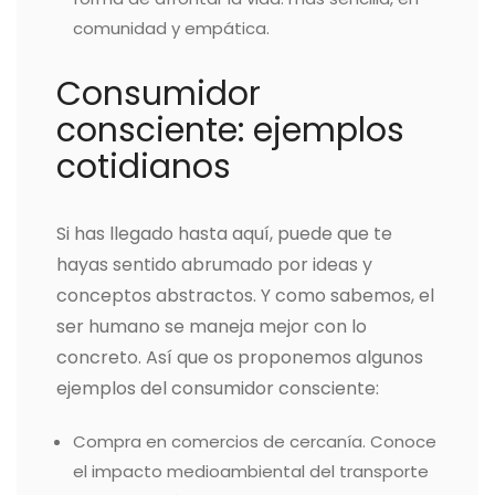
comunidad y empática.
Consumidor
consciente: ejemplos
cotidianos
Si has llegado hasta aquí, puede que te
hayas sentido abrumado por ideas y
conceptos abstractos. Y como sabemos, el
ser humano se maneja mejor con lo
concreto. Así que os proponemos algunos
ejemplos del consumidor consciente:
Compra en comercios de cercanía. Conoce
el impacto medioambiental del transporte