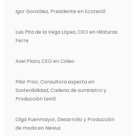
Igor González, Presidente en Ecotextil
Luis Pita de la Vega López, CEO en Hilaturas
Ferre
Axel Plaza, CEO en Coleo
Pilar Prior, Consultora experta en
Sostenibilidad, Cadena de suministro y
Producción textil
Olga Fuenmayor, Desarrollo y Producción
de moda en Newus