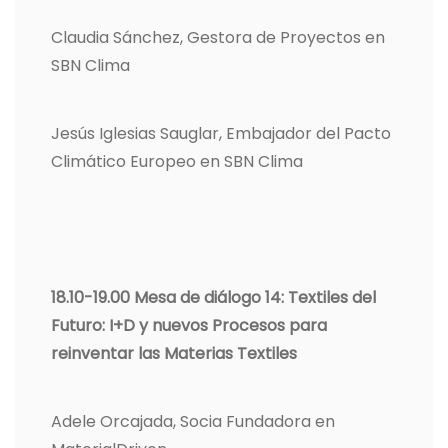
Claudia Sánchez, Gestora de Proyectos en
SBN Clima
Jesús Iglesias Sauglar, Embajador del Pacto
Climático Europeo en SBN Clima
18.10-19.00 Mesa de diálogo 14: Textiles del
Futuro: I+D y nuevos Procesos para
reinventar las Materias Textiles
Adele Orcajada, Socia Fundadora en