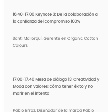
16.40-17.00 Keynote 3: De la colaboración a
la confianza del compromiso 100%
Santi Mallorquí, Gerente en Organic Cotton
Colours
17.00-17.40 Mesa de diálogo 13: Creatividad y
Moda con valores: cómo tener éxito y no
morir en el intento
Pablo Erroz, Diseñador de la marca Pablo