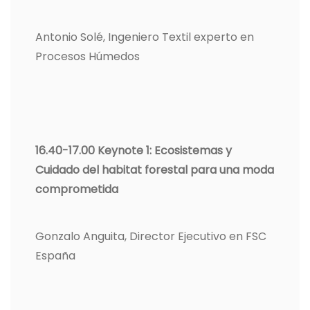
Antonio Solé, Ingeniero Textil experto en
Procesos Húmedos
16.40-17.00
Keynote 1: Ecosistemas y
Cuidado del habitat forestal para una moda
comprometida
Gonzalo Anguita, Director Ejecutivo en FSC
España