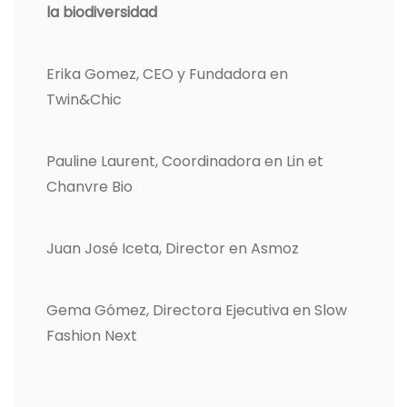
la biodiversidad
Erika Gomez, CEO y Fundadora en
Twin&Chic
Pauline Laurent, Coordinadora en Lin et
Chanvre Bio
Juan José Iceta, Director en Asmoz
Gema Gómez, Directora Ejecutiva en Slow
Fashion Next