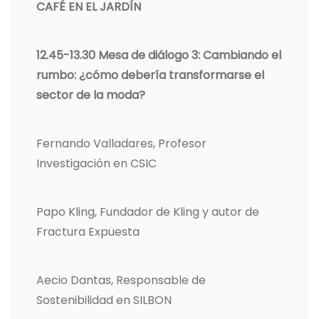
CAFÉ EN EL JARDÍN
12.45-13.30 Mesa de diálogo 3: Cambiando el
rumbo: ¿cómo debería transformarse el
sector de la moda?
Fernando Valladares, Profesor
Investigación en CSIC
Papo Kling, Fundador de Kling y autor de
Fractura Expuesta
Aecio Dantas, Responsable de
Sostenibilidad en SILBON