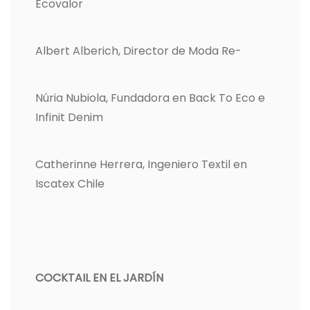
Ecovalor
Albert Alberich, Director de Moda Re-
Núria Nubiola, Fundadora en Back To Eco e
Infinit Denim
Catherinne Herrera, Ingeniero Textil en
Iscatex Chile
COCKTAIL EN EL JARDÍN