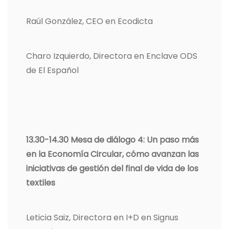
Raúl González, CEO en Ecodicta
Charo Izquierdo, Directora en Enclave ODS
de El Español
13.30-14.30 Mesa de diálogo 4: Un paso más
en la Economía Circular, cómo avanzan las
iniciativas de gestión del final de vida de los
textiles
Leticia Saiz, Directora en I+D en Signus