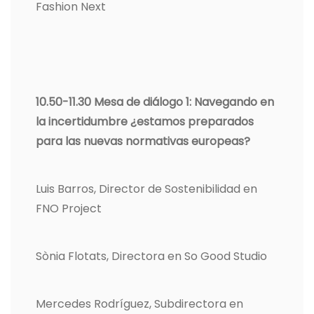
Fashion Next
10.50-11.30
Mesa de diálogo 1: Navegando en
la incertidumbre ¿estamos preparados
para las nuevas normativas europeas?
Luis Barros, Director de Sostenibilidad en
FNO Project
Sònia Flotats, Directora en So Good Studio
Mercedes Rodríguez, Subdirectora en