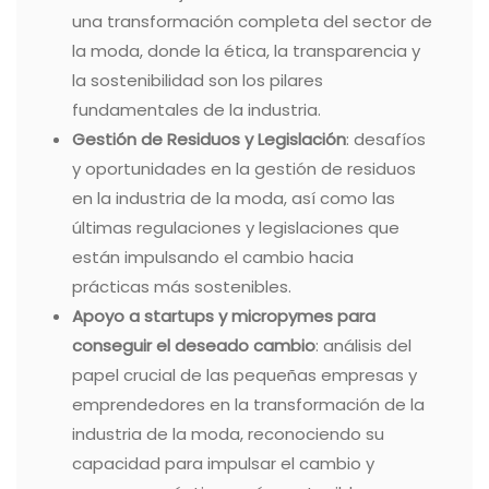
una transformación completa del sector de
la moda, donde la ética, la transparencia y
la sostenibilidad son los pilares
fundamentales de la industria.
Gestión de Residuos y Legislación
: desafíos
y oportunidades en la gestión de residuos
en la industria de la moda, así como las
últimas regulaciones y legislaciones que
están impulsando el cambio hacia
prácticas más sostenibles.
Apoyo a startups y micropymes para
conseguir el deseado cambio
: análisis del
papel crucial de las pequeñas empresas y
emprendedores en la transformación de la
industria de la moda, reconociendo su
capacidad para impulsar el cambio y