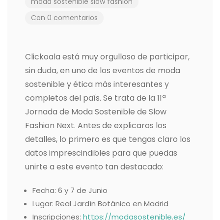
moda sostenible
slow fashion
Con 0 comentarios
Clickoala está muy orgulloso de participar,
sin duda, en uno de los eventos de moda
sostenible y ética más interesantes y
completos del país. Se trata de la 11ª
Jornada de Moda Sostenible de Slow
Fashion Next. Antes de explicaros los
detalles, lo primero es que tengas claro los
datos imprescindibles para que puedas
unirte a este evento tan destacado:
Fecha: 6 y 7 de Junio
Lugar: Real Jardín Botánico en Madrid
Inscripciones:
https://modasostenible.es/