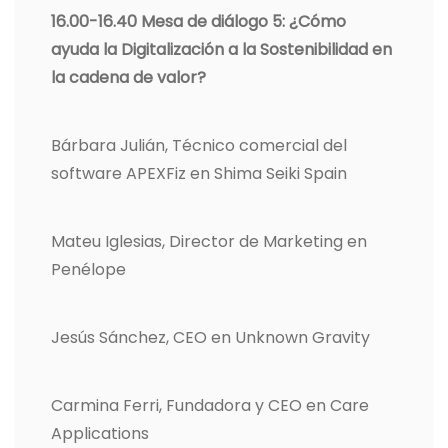
16.00-16.40 Mesa de diálogo 5: ¿Cómo
ayuda la Digitalización a la Sostenibilidad en
la cadena de valor?
Bárbara Julián, Técnico comercial del
software APEXFiz en Shima Seiki Spain
Mateu Iglesias, Director de Marketing en
Penélope
Jesús Sánchez, CEO en Unknown Gravity
Carmina Ferri, Fundadora y CEO en Care
Applications