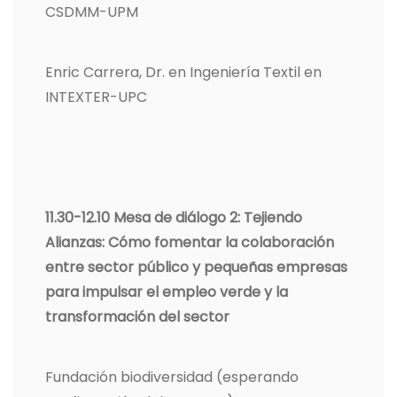
CSDMM-UPM
Enric Carrera, Dr. en Ingeniería Textil en
INTEXTER-UPC
11.30-12.10 Mesa de diálogo 2: Tejiendo
Alianzas: Cómo fomentar la colaboración
entre sector público y pequeñas empresas
para impulsar el empleo verde y la
transformación del sector
Fundación biodiversidad (esperando