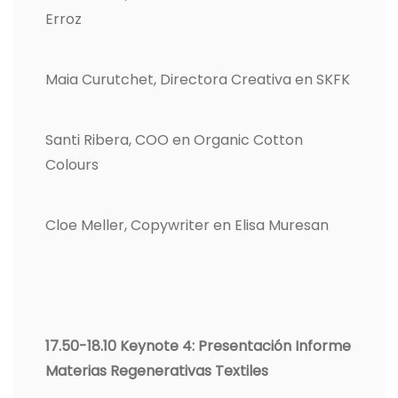
Erroz
Maia Curutchet, Directora Creativa en SKFK
Santi Ribera, COO en Organic Cotton
Colours
Cloe Meller, Copywriter en Elisa Muresan
17.50-18.10 Keynote 4: Presentación Informe
Materias Regenerativas Textiles