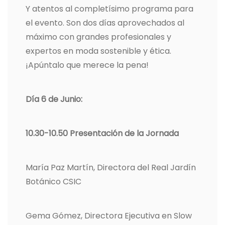
Y atentos al completísimo programa para
el evento. Son dos días aprovechados al
máximo con grandes profesionales y
expertos en moda sostenible y ética.
¡Apúntalo que merece la pena!
Día 6 de Junio:
10.30-10.50 Presentación de la Jornada
María Paz Martín, Directora del Real Jardín
Botánico CSIC
Gema Gómez, Directora Ejecutiva en Slow