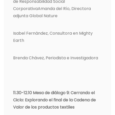
de Responsabilidad Social
CorporativaAmanda del Río, Directora
adjunta Global Nature
Isabel Fernández, Consultora en Mighty
Earth
Brenda Chávez, Periodista e Investigadora
11.30-12.10 Mesa de diálogo 9: Cerrando el
Ciclo: Explorando el final de la Cadena de
Valor de los productos textiles