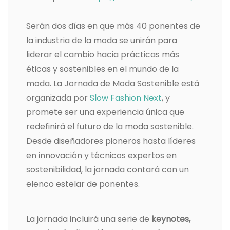
Serán dos días en que más 40 ponentes de
l
a industria de la moda
se unirán para
liderar el cambio hacia prácticas más
éticas y sostenibles en el mundo de la
moda.
La Jornada de Moda Sostenible está
organizada por
Slow Fashion Next
, y
promete ser una experiencia única que
redefinirá el futuro de la moda sostenible.
Desde diseñadores pioneros hasta líderes
en innovación y técnicos expertos en
sostenibilidad, la jornada contará con un
elenco estelar de ponentes.
La jornada incluirá una serie de
keynotes,