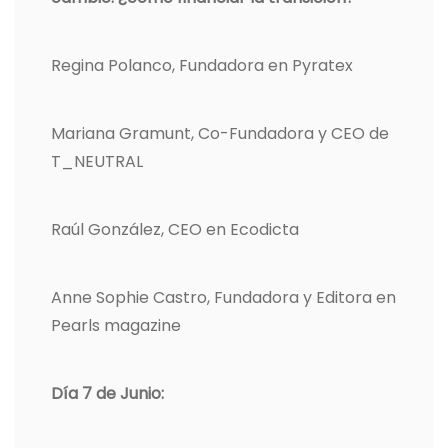
Regina Polanco, Fundadora en Pyratex
Mariana Gramunt, Co-Fundadora y CEO de
T_NEUTRAL
Raúl González, CEO en Ecodicta
Anne Sophie Castro, Fundadora y Editora en
Pearls magazine
Día 7 de Junio: