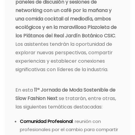
paneles de discusión y sesiones de
networking con un café por la mañana y
una comida cocktail al mediodía, ambos
ecológicos y en la maravillosa Plazoleta de
los Plátanos del Real Jardín Botánico CSIC
.
Los asistentes tendrán la oportunidad de
explorar nuevas perspectivas, compartir
experiencias y establecer conexiones
significativas con líderes de la industria.
En esta
11ª Jornada de Moda Sostenible de
Slow Fashion Next
se tratarán, entre otras,
las siguientes temáticas destacadas:
Comunidad Profesional
: reunión con
profesionales por el cambio para compartir