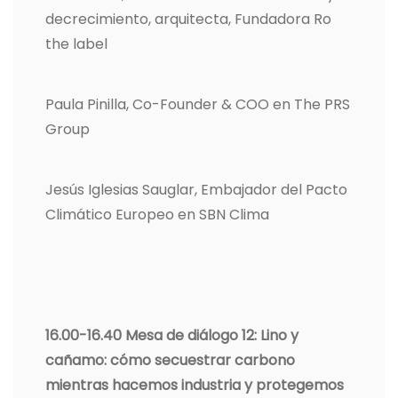
decrecimiento, arquitecta, Fundadora Ro
the label
Paula Pinilla, Co-Founder & COO en The PRS
Group
Jesús Iglesias Sauglar, Embajador del Pacto
Climático Europeo en SBN Clima
16.00-16.40 Mesa de diálogo 12: Lino y
cañamo: cómo secuestrar carbono
mientras hacemos industria y protegemos