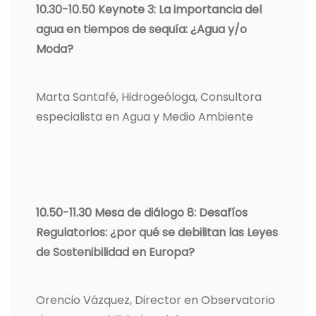
10.30-10.50
Keynote 3: La importancia del
agua en tiempos de sequía: ¿Agua y/o
Moda?
Marta Santafé, Hidrogeóloga, Consultora
especialista en Agua y Medio Ambiente
10.50-11.30
Mesa de diálogo 8: Desafíos
Regulatorios: ¿por qué se debilitan las Leyes
de Sostenibilidad en Europa?
Orencio Vázquez, Director en Observatorio