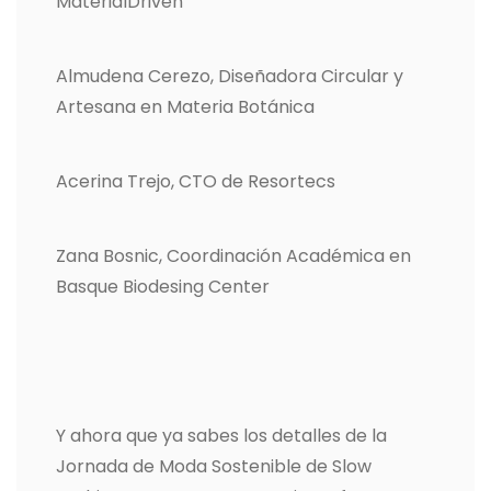
MaterialDriven
Almudena Cerezo, Diseñadora Circular y
Artesana en Materia Botánica
Acerina Trejo, CTO de Resortecs
Zana Bosnic, Coordinación Académica en
Basque Biodesing Center
Y ahora que ya sabes los detalles de la
Jornada de Moda Sostenible de Slow