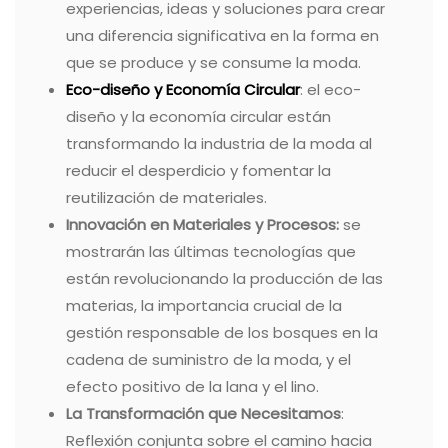
experiencias, ideas y soluciones para crear
una diferencia significativa en la forma en
que se produce y se consume la moda.
Eco-diseño y Economía Circular
: el eco-
diseño y la economía circular están
transformando la industria de la moda al
reducir el desperdicio y fomentar la
reutilización de materiales.
Innovación en Materiales y Procesos:
se
mostrarán las últimas tecnologías que
están revolucionando la producción de las
materias, la importancia crucial de la
gestión responsable de los bosques en la
cadena de suministro de la moda, y el
efecto positivo de la lana y el lino.
La Transformación que Necesitamos
:
Reflexión conjunta sobre el camino hacia