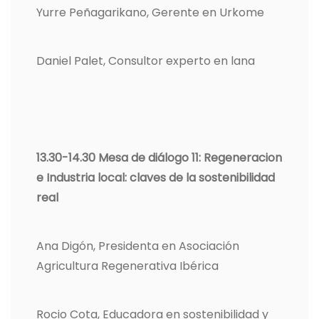
Yurre Peñagarikano, Gerente en Urkome
Daniel Palet, Consultor experto en lana
13.30-14.30 Mesa de diálogo 11: Regeneracion
e Industria local: claves de la sostenibilidad
real
Ana Digón, Presidenta en Asociación
Agricultura Regenerativa Ibérica
Rocio Cota, Educadora en sostenibilidad y