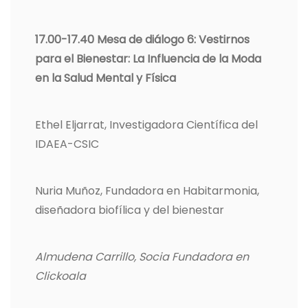
17.00-17.40 Mesa de diálogo 6: Vestirnos
para el Bienestar: La Influencia de la Moda
en la Salud Mental y Física
Ethel Eljarrat, Investigadora Científica del
IDAEA-CSIC
Nuria Muñoz, Fundadora en Habitarmonia,
diseñadora biofílica y del bienestar
Almudena Carrillo, Socia Fundadora en
Clickoala