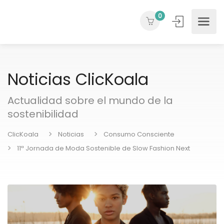
0
Noticias ClicKoala
Actualidad sobre el mundo de la
sostenibilidad
ClicKoala
Noticias
Consumo Consciente
11ª Jornada de Moda Sostenible de Slow Fashion Next