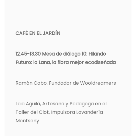
CAFÉ EN EL JARDÍN
12.45-13.30 Mesa de diálogo 10: Hilando
Futuro: la Lana, la fibra mejor ecodiseñada
Ramón Cobo, Fundador de Wooldreamers
Laia Aguilà, Artesana y Pedagoga en el
Taller del Clot, Impulsora Lavandería
Montseny