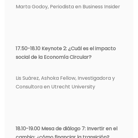
Marta Godoy, Periodista en Business Insider
17.50-18.10 Keynote 2: ¿Cuál es el impacto
social de la Economía Circular?
Lis Suárez, Ashoka Fellow, Investigadora y
Consultora en Utrecht University
18.10-19.00 Mesa de diálogo 7: Invertir en el
cambio: ¿cómo financiar la transición?