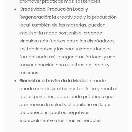
promover prácticas más sostenibles.
Creatividad, Producción Local y
Regeneración
: la creatividad y la producción
local, también de las materias, pueden
impulsar la moda sostenible, creando
vínculos más fuertes entre los diseñadores,
los fabricantes y las comunidades locales,
fomentando así la regeneración local y una
mayor conexión con nuestros entornos y
recursos.
Bienestar a través de la Moda
: la moda
puede contribuir al bienestar físico y mental
de las personas, adoptando prácticas que
promuevan la salud y el equilibrio en lugar
de generar impactos negativos
especialmente a los más vulnerables.