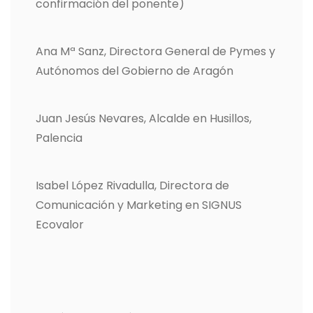
confirmación del ponente)
Ana Mª Sanz, Directora General de Pymes y
Autónomos del Gobierno de Aragón
Juan Jesús Nevares, Alcalde en Husillos,
Palencia
Isabel López Rivadulla, Directora de
Comunicación y Marketing en SIGNUS
Ecovalor