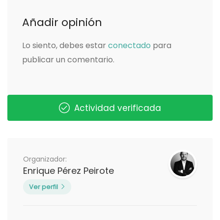
Añadir opinión
Lo siento, debes estar
conectado
para
publicar un comentario.
Actividad verificada
Organizador:
Enrique Pérez Peirote
Ver perfil