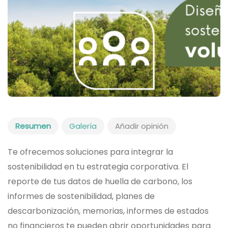
Resumen
Galería
Añadir opinión
Te ofrecemos soluciones para integrar la
sostenibilidad en tu estrategia corporativa. El
reporte de tus datos de huella de carbono, los
informes de sostenibilidad, planes de
descarbonización, memorias, informes de estados
no financieros te pueden abrir oportunidades para