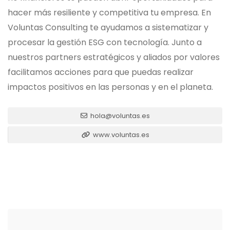
hacer más resiliente y competitiva tu empresa. En
Voluntas Consulting te ayudamos a sistematizar y
procesar la gestión ESG con tecnología. Junto a
nuestros partners estratégicos y aliados por valores
facilitamos acciones para que puedas realizar
impactos positivos en las personas y en el planeta.
hola@voluntas.es
www.voluntas.es