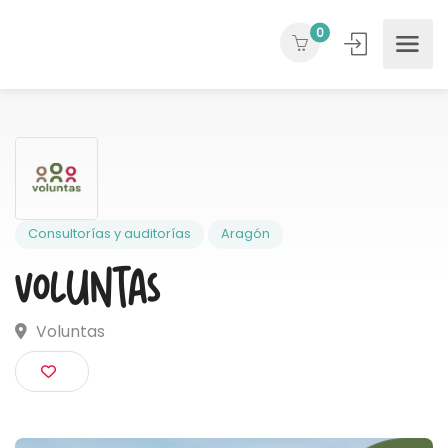
0
Consultorías y auditorías
Aragón
Voluntas
Voluntas