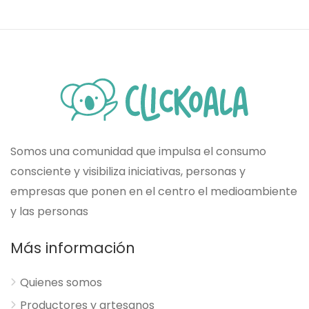
un impacto social y medio ambiental
positivo.
Somos una comunidad que impulsa el consumo
consciente y visibiliza iniciativas, personas y
empresas que ponen en el centro el medioambiente
y las personas
Más información
Quienes somos
Productores y artesanos