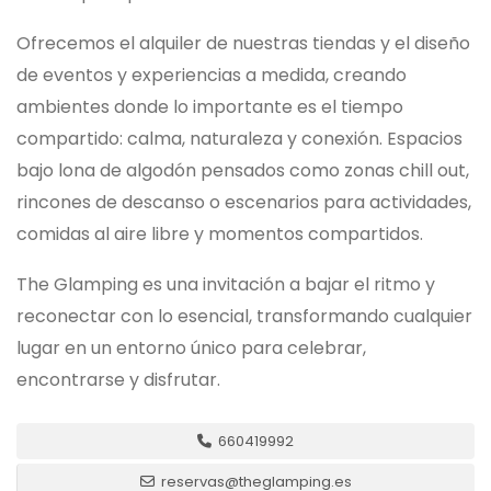
Ofrecemos el alquiler de nuestras tiendas y el diseño
de eventos y experiencias a medida, creando
ambientes donde lo importante es el tiempo
compartido: calma, naturaleza y conexión. Espacios
bajo lona de algodón pensados como zonas chill out,
rincones de descanso o escenarios para actividades,
comidas al aire libre y momentos compartidos.
The Glamping es una invitación a bajar el ritmo y
reconectar con lo esencial, transformando cualquier
lugar en un entorno único para celebrar,
encontrarse y disfrutar.
660419992
reservas@theglamping.es