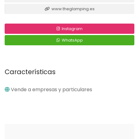
www.theglamping.es
Instagram
WhatsApp
Características
Vende a empresas y particulares