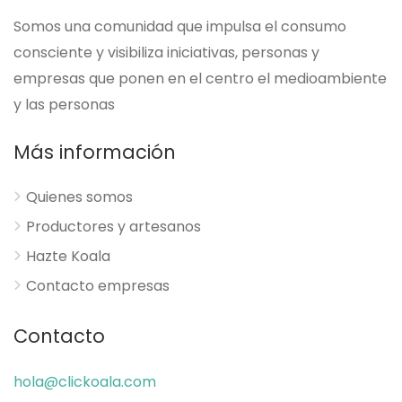
Somos una comunidad que impulsa el consumo
consciente y visibiliza iniciativas, personas y
empresas que ponen en el centro el medioambiente
y las personas
Más información
Quienes somos
Productores y artesanos
Hazte Koala
Contacto empresas
Contacto
hola@clickoala.com