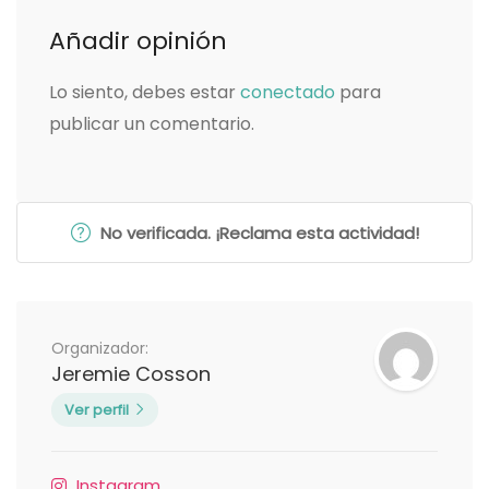
Añadir opinión
Lo siento, debes estar
conectado
para
publicar un comentario.
No verificada. ¡Reclama esta actividad!
Organizador:
Jeremie Cosson
Ver perfil
Instagram