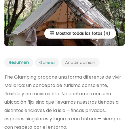
Mostrar todas las fotos
Resumen
Galería
Añadir opinión
The Glamping propone una forma diferente de vivir
Mallorca: un concepto de turismo consciente,
flexible y en movimiento. No contamos con una
ubicación fija, sino que llevamos nuestras tiendas a
distintos enclaves de la isla —fincas privadas,
espacios singulares y lugares con historia— siempre
con respeto por el entorno.