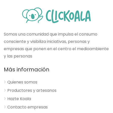
Somos una comunidad que impulsa el consumo
consciente y visibiliza iniciativas, personas y
empresas que ponen en el centro el medioambiente
y las personas
Más información
Quienes somos
Productores y artesanos
Hazte Koala
Contacto empresas