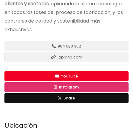
clientes y sectores
, aplicando la última tecnología
en todas las fases del proceso de fabricación, y los
controles de calidad y sostenibilidad más
exhaustivos.
964 620 302
laplana.com
YouTube
Instagram
Share
Ubicación