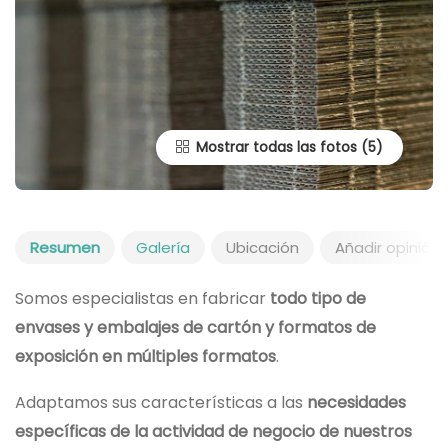
Mostrar todas las fotos
Resumen
Galería
Ubicación
Añadir opinión
Somos especialistas en fabricar
todo tipo de
envases y embalajes de cartón y formatos de
exposición en múltiples formatos
.
Adaptamos sus características a las
necesidades
específicas de la actividad de negocio de nuestros