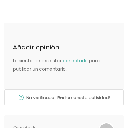
Añadir opinión
Lo siento, debes estar
conectado
para
publicar un comentario.
No verificada. ¡Reclama esta actividad!
Organizador: