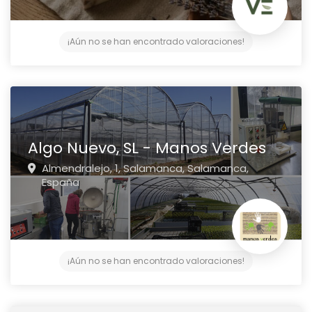
¡Aún no se han encontrado valoraciones!
Algo Nuevo, SL - Manos Verdes
Almendralejo, 1,
Salamanca,
Salamanca,
España
¡Aún no se han encontrado valoraciones!