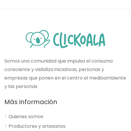
Somos una comunidad que impulsa el consumo
consciente y visibiliza iniciativas, personas y
empresas que ponen en el centro el medioambiente
y las personas
Más información
Quienes somos
Productores y artesanos