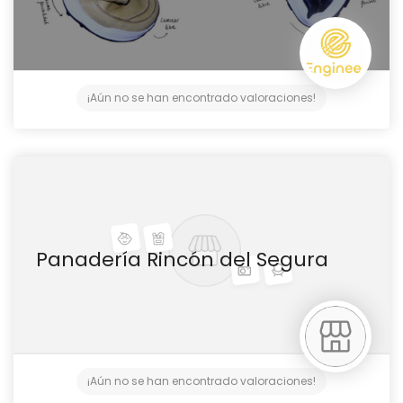
¡Aún no se han encontrado valoraciones!
Panadería Rincón del Segura
¡Aún no se han encontrado valoraciones!