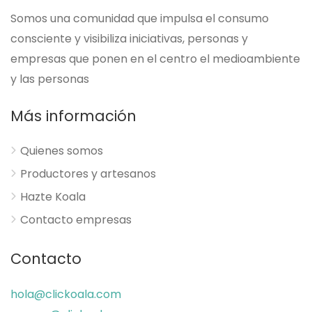
Somos una comunidad que impulsa el consumo
consciente y visibiliza iniciativas, personas y
empresas que ponen en el centro el medioambiente
y las personas
Más información
Quienes somos
Productores y artesanos
Hazte Koala
Contacto empresas
Contacto
hola@clickoala.com