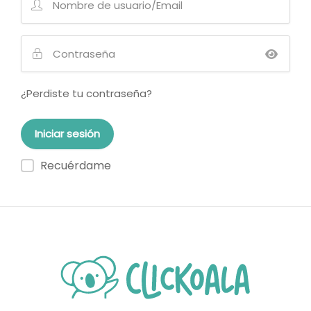
¿Perdiste tu contraseña?
Recuérdame