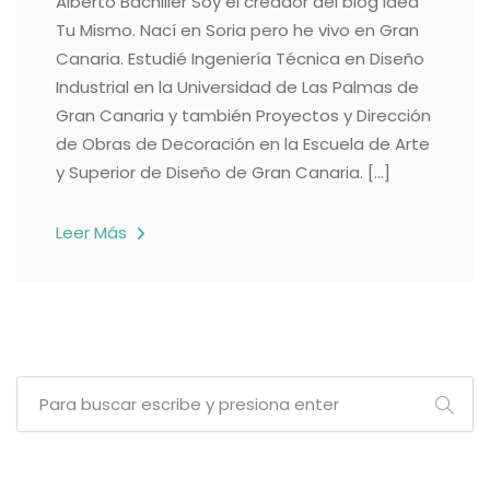
Alberto Bachiller Soy el creador del blog Idea
Tu Mismo. Nací en Soria pero he vivo en Gran
Canaria. Estudié Ingeniería Técnica en Diseño
Industrial en la Universidad de Las Palmas de
Gran Canaria y también Proyectos y Dirección
de Obras de Decoración en la Escuela de Arte
y Superior de Diseño de Gran Canaria. […]
Leer Más