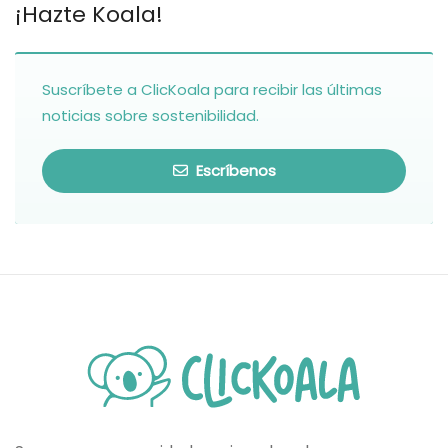
¡Hazte Koala!
Suscríbete a ClicKoala para recibir las últimas
noticias sobre sostenibilidad.
Escríbenos