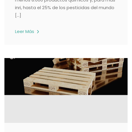
inri, hasta el 25% de los pesticidas del mundo
[…]
Leer Más