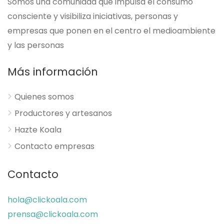
Somos una comunidad que impulsa el consumo
consciente y visibiliza iniciativas, personas y
empresas que ponen en el centro el medioambiente
y las personas
Más información
Quienes somos
Productores y artesanos
Hazte Koala
Contacto empresas
Contacto
hola@clickoala.com
prensa@clickoala.com