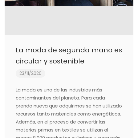
La moda de segunda mano es
circular y sostenible
23/11/2020
La moda es una de las industrias más
contaminantes del planeta. Para cada
prenda nueva que adquirimos se han utilizado
recursos tanto materiales como energéticos.
Además, en el proceso de convertir las
materias primas en textiles se utilizan al
menos 8.000 productos químicos y, para más