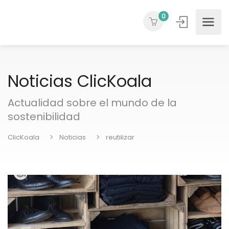
0
Noticias ClicKoala
Actualidad sobre el mundo de la
sostenibilidad
ClicKoala
Noticias
reutilizar