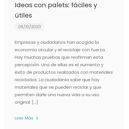
Ideas con palets: fáciles y
útiles
06/10/2020
Empresas y ciudadanos han acogido la
economía circular y el reciclaje con fuerza.
Hay muchas pruebas que reafirman esta
percepción. Una de ellas es el aumento y
éxito de productos realizados con materiales
reciclados. La ciudadanía sabe que hay
materiales que se pueden reciclar y que
permiten darle una nueva vida a su uso
original. […]
Leer Más