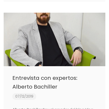
Entrevista con expertos:
Alberto Bachiller
07/12/2019