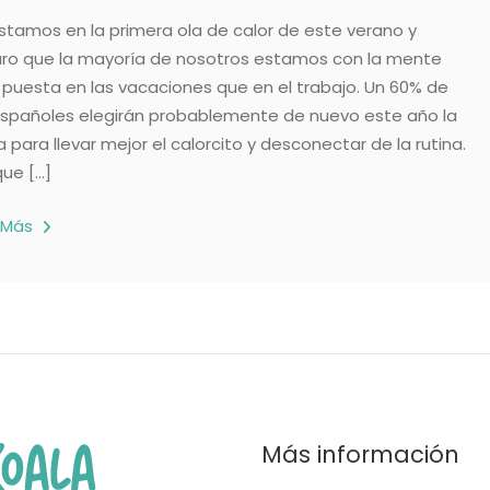
stamos en la primera ola de calor de este verano y
ro que la mayoría de nosotros estamos con la mente
puesta en las vacaciones que en el trabajo. Un 60% de
españoles elegirán probablemente de nuevo este año la
a para llevar mejor el calorcito y desconectar de la rutina.
ue […]
 Más
Más información