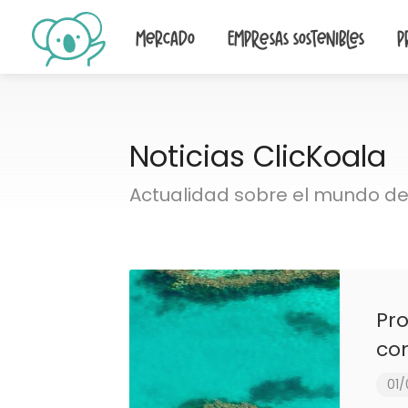
Mercado
Empresas sostenibles
P
Noticias ClicKoala
Actualidad sobre el mundo de 
Pro
con
01/