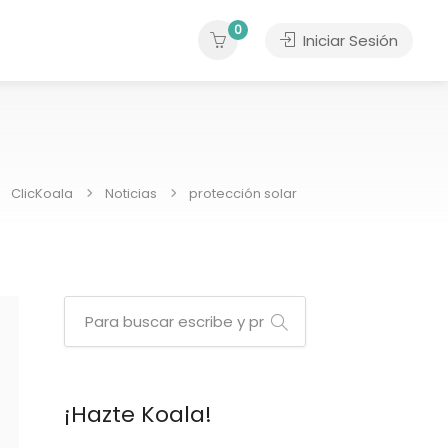
0
Iniciar Sesión
ClicKoala
Noticias
protección solar
¡Hazte Koala!