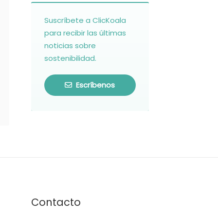
Suscríbete a ClicKoala
para recibir las últimas
noticias sobre
sostenibilidad.
Escríbenos
Contacto