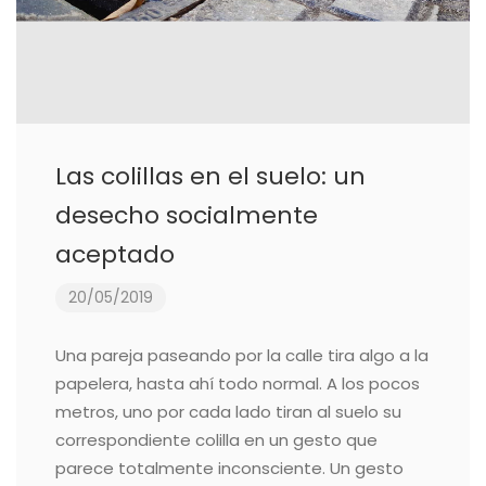
Las colillas en el suelo: un
desecho socialmente
aceptado
20/05/2019
Una pareja paseando por la calle tira algo a la
papelera, hasta ahí todo normal. A los pocos
metros, uno por cada lado tiran al suelo su
correspondiente colilla en un gesto que
parece totalmente inconsciente. Un gesto