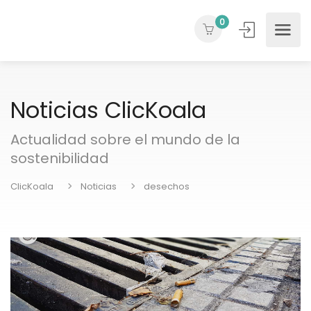
0
Noticias ClicKoala
Actualidad sobre el mundo de la
sostenibilidad
ClicKoala
Noticias
desechos