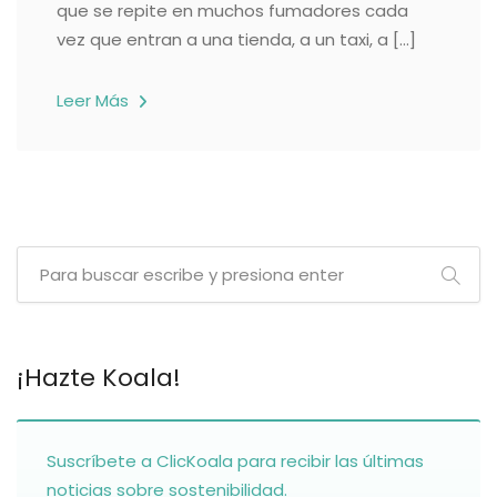
que se repite en muchos fumadores cada
vez que entran a una tienda, a un taxi, a […]
Leer Más
¡Hazte Koala!
Suscríbete a ClicKoala para recibir las últimas
noticias sobre sostenibilidad.