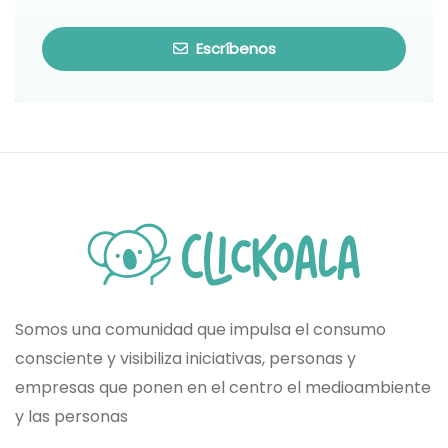
Escríbenos
Somos una comunidad que impulsa el consumo
consciente y visibiliza iniciativas, personas y
empresas que ponen en el centro el medioambiente
y las personas