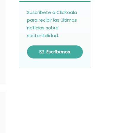
Suscríbete a ClicKoala
para recibir las últimas
noticias sobre
sostenibilidad.
Escríbenos