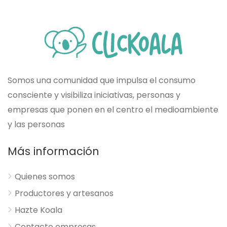
Somos una comunidad que impulsa el consumo
consciente y visibiliza iniciativas, personas y
empresas que ponen en el centro el medioambiente
y las personas
Más información
Quienes somos
Productores y artesanos
Hazte Koala
Contacto empresas