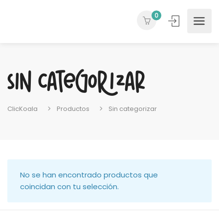
0
Sin categorizar
ClicKoala
Productos
Sin categorizar
No se han encontrado productos que
coincidan con tu selección.