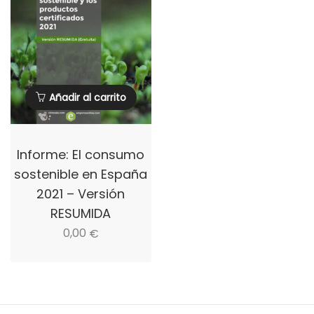
Añadir al carrito
Informe: El consumo
sostenible en España
2021 – Versión
RESUMIDA
0,00
€