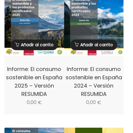
Añadir al carrito
Añadir al carrito
Informe: El consumo
Informe: El consumo
sostenible en España
sostenible en España
2025 – Versión
2024 – Versión
RESUMIDA
RESUMIDA
0,00
0,00
€
€