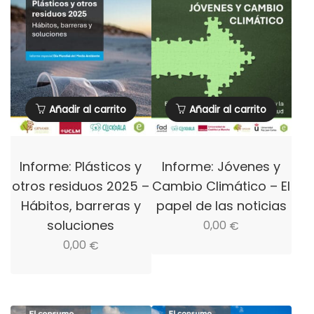
Añadir al carrito
Añadir al carrito
Informe: Plásticos y
Informe: Jóvenes y
otros residuos 2025 –
Cambio Climático – El
Hábitos, barreras y
papel de las noticias
soluciones
0,00
€
0,00
€