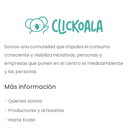
Somos una comunidad que impulsa el consumo
consciente y visibiliza iniciativas, personas y
empresas que ponen en el centro el medioambiente
y las personas
Más información
Quienes somos
Productores y artesanos
Hazte Koala