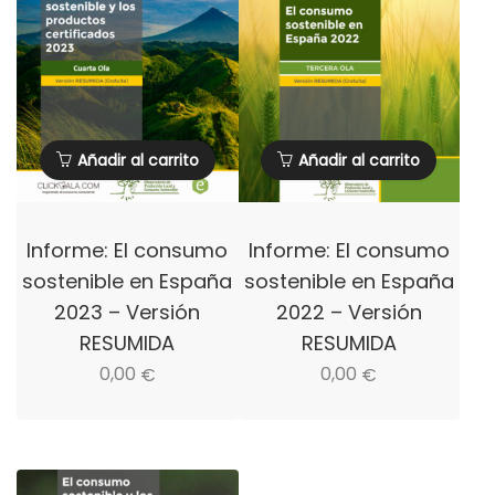
Añadir al carrito
Añadir al carrito
Informe: El consumo
Informe: El consumo
sostenible en España
sostenible en España
2023 – Versión
2022 – Versión
RESUMIDA
RESUMIDA
0,00
0,00
€
€