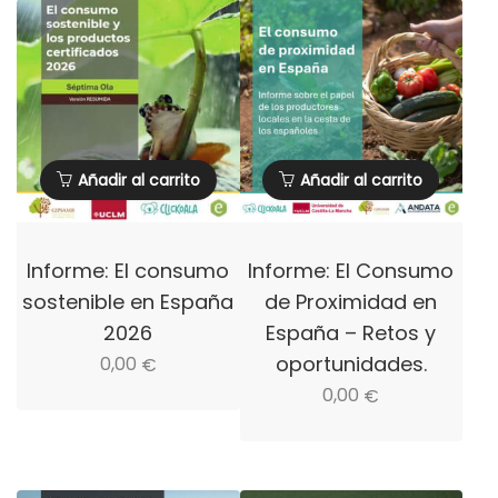
Añadir al carrito
Añadir al carrito
Informe: El consumo
Informe: El Consumo
sostenible en España
de Proximidad en
2026
España – Retos y
oportunidades.
0,00
€
0,00
€