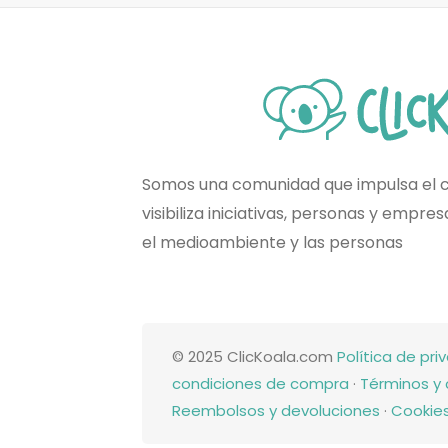
Somos una comunidad que impulsa el 
visibiliza iniciativas, personas y empr
el medioambiente y las personas
© 2025 ClicKoala.com
Política de pri
condiciones de compra
·
Términos y 
Reembolsos y devoluciones
·
Cookie